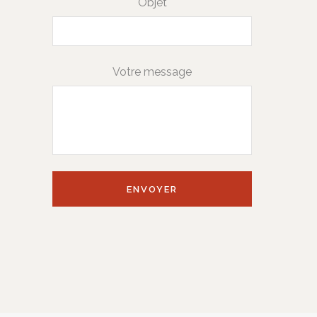
Objet
Votre message