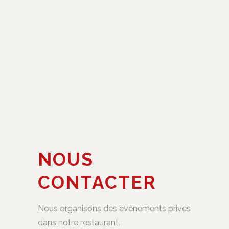
NOUS
CONTACTER
Nous organisons des évènements privés
dans notre restaurant.