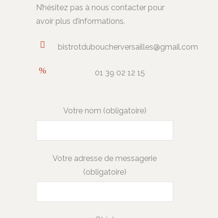
N’hésitez pas à nous contacter pour
avoir plus d’informations.
bistrotduboucherversailles@gmail.com
01 39 02 12 15
Votre nom (obligatoire)
Votre adresse de messagerie
(obligatoire)