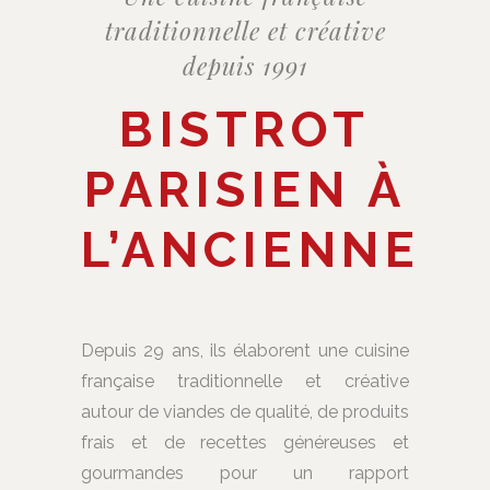
traditionnelle et créative
depuis 1991
BISTROT
PARISIEN À
L’ANCIENNE
Depuis 29 ans, ils élaborent une cuisine
française traditionnelle et créative
autour de viandes de qualité, de produits
frais et de recettes généreuses et
gourmandes pour un rapport