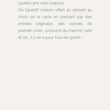
qualité/prix sans surprise.
De l’apéritif maison offert au dessert au
choix de la carte en passant par des
entrées originales, des viandes de
premier choix , poissons du marché, café
et vin… Il y en a pour tous les goûts !